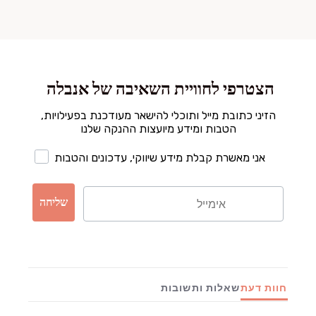
הצטרפי לחוויית השאיבה של אנבלה
הזיני כתובת מייל ותוכלי להישאר מעודכנת בפעילויות,
הטבות ומידע מיועצות ההנקה שלנו
אני מאשרת קבלת מידע שיווקי, עדכונים והטבות
שליחה
חוות דעת
שאלות ותשובות