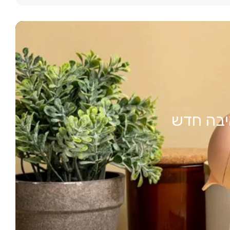
יבה חדש