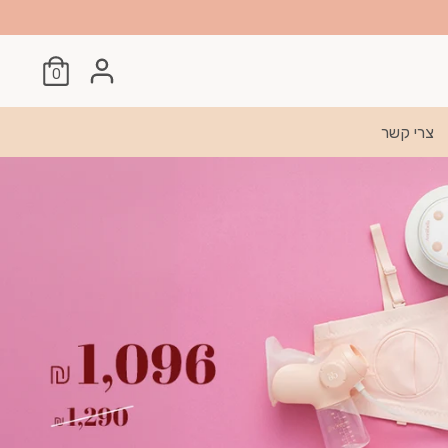
0
צרי קשר