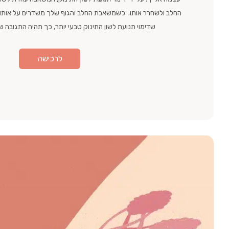
החלב ולשחרר אותו. כשמשאבת החלב והגוף שלך משדרים על אותו 
שדימוי תנועת לשון התינוק טבעי יותר, כך תהיה התגובה ש
לרכישה