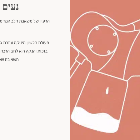
נעים 
הרעיון של משאבת חלב המדמה ל
פעולת הלשון והיניקה עוזרת 
בזכותו הנקה היא לרוב הרבה 
השאיבה שלך