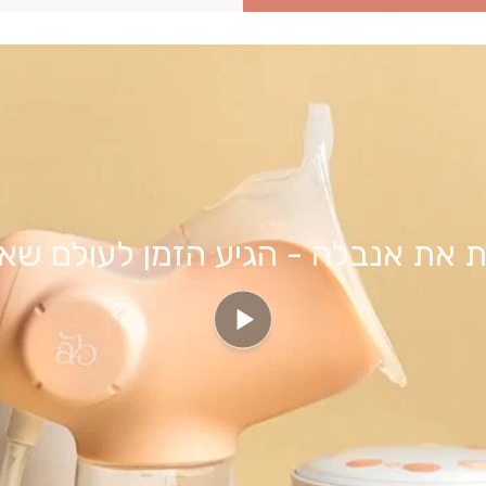
ות את אנבלה - הגיע הזמן לעולם שא