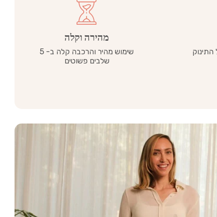
מהירה וקלה
התינוק
שימוש מהיר והרכבה קלה ב- 5
שלבים פשוטים