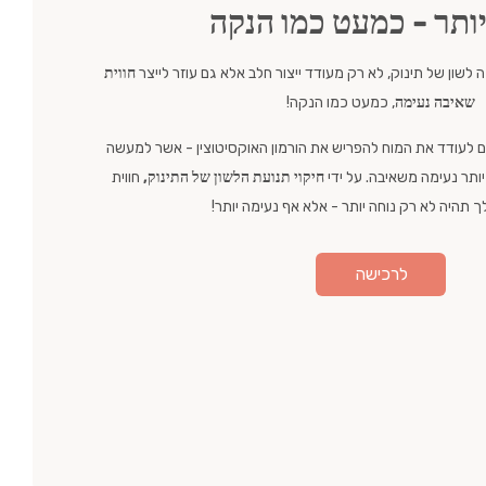
יותר - כמעט כמו הנקה
שון של תינוק, לא רק מעודד ייצור חלב אלא גם עוזר לייצר
חווית
שאיבה נעימה
, כמעט כמו הנקה!
גם לעודד את המוח להפריש את הורמון האוקסיטוצין - אשר למעשה
יותר נעימה משאיבה. על ידי
חיקוי תנועת הלשון של התינוק,
חווית
 תהיה לא רק נוחה יותר - אלא אף נעימה יותר!
לרכישה