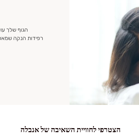
הגוף שלך עוש
רפידות הנקה שמאפש
הצטרפי לחוויית השאיבה של אנבלה