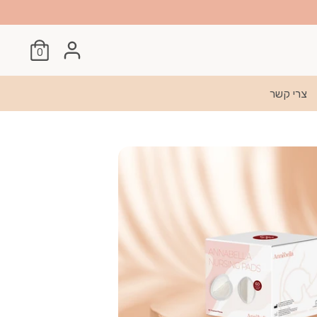
0
צרי קשר