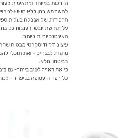
הן רכות במיוחד ומתאימות לעור 
להשתמש בהן ללא חשש לגירויים
הרפידות של אנבלה בעלות ספיג
על תחושת יובש ורעננות גם בת
האינטנסיוביות ביותר.
עיצוב דק ודיסקרטי מבטיח שהרפ
מתחת לבגדים - ואת תוכלי להמ
בביטחון מלא.
כי את ראויה לטוב ביותר- גם בזמ
כל רפידה עטופה בניפרד - לנוחו