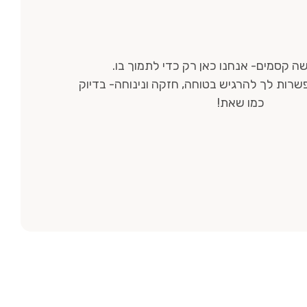
ה קסמים- אנחנו כאן רק כדי לתמוך בו.
רות לך להרגיש בטוחה, חזקה ונינוחה- בדיוק
כמו שאת!