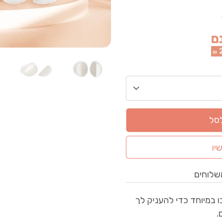
לסל
יו
שלוחים
 במיוחד כדי להעניק לך
.