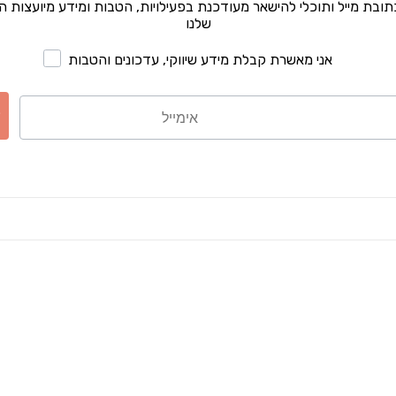
כתובת מייל ותוכלי להישאר מעודכנת בפעילויות, הטבות ומידע מיועצות 
שלנו
אני מאשרת קבלת מידע שיווקי, עדכונים והטבות