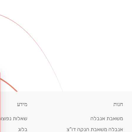
חנות
מידע
משאבת אנבלה
שאלות נפוצו
אנבלה משאבת הנקה דו"צ
בלוג