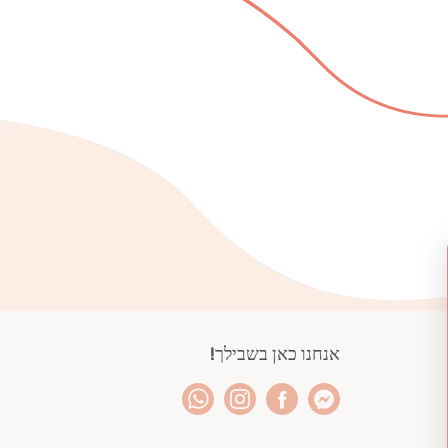
אנחנו כאן בשבילך!