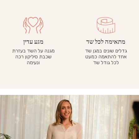
מתאימה לכל שד
מגע עדין
גדלים שונים במגן שד
מגנה על השד בעזרת
אחד להתאמה כמעט
שכבת סיליקון רכה
לכל גודל שד
ונעימה