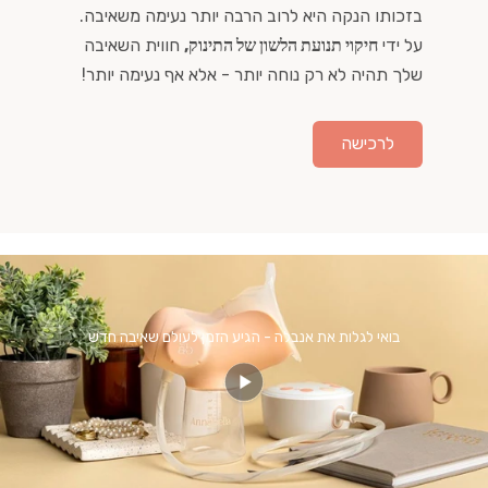
בזכותו הנקה היא לרוב הרבה יותר נעימה משאיבה.
על ידי
חיקוי תנועת הלשון של התינוק,
חווית השאיבה
שלך תהיה לא רק נוחה יותר - אלא אף נעימה יותר!
לרכישה
בואי לגלות את אנבלה - הגיע הזמן לעולם שאיבה חדש