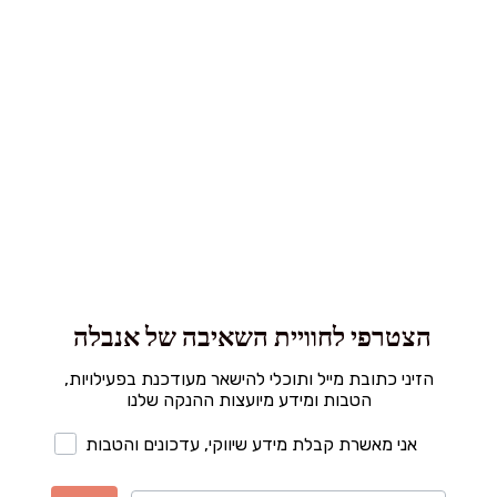
הצטרפי לחוויית השאיבה של אנבלה
הזיני כתובת מייל ותוכלי להישאר מעודכנת בפעילויות,
הטבות ומידע מיועצות ההנקה שלנו
אני מאשרת קבלת מידע שיווקי, עדכונים והטבות