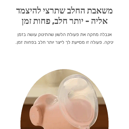
משאבת החלב שתרצי להיצמד
אליה - יותר חלב, פחות זמן
אנבלה מחקה את פעולת הלשון שהתינוק עושה בזמן
יניקה. פעולה זו מסייעת לך לייצר יותר חלב בפחות זמן.