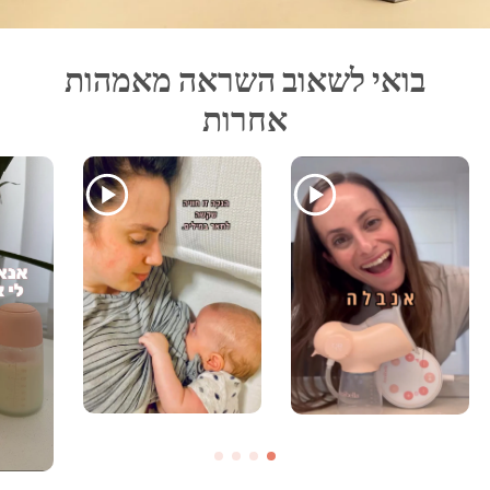
בואי לשאוב השראה מאמהות
אחרות