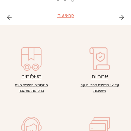
קראי עוד
אחריות
משלוחים
עד 12 חודשים אחריות על
משלוחים מהירים חינם
משאבות
ברכישת משאבה