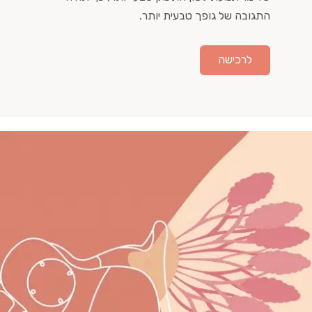
התגובה של גופך טבעית יותר.
לרכישה