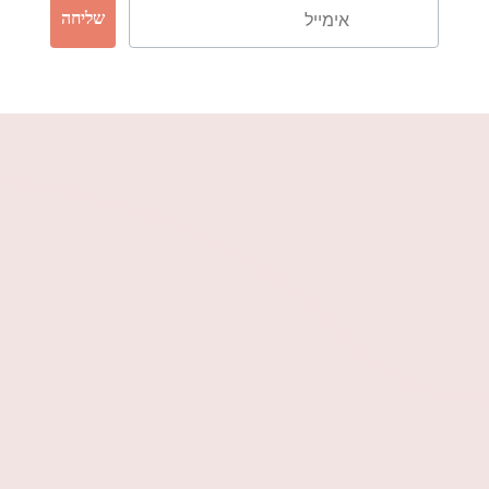
שליחה