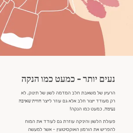
נעים יותר - כמעט כמו הנקה
הרעיון של משאבת חלב המדמה לשון של תינוק, לא
רק מעודד ייצור חלב אלא גם עוזר לייצר
חווית שאיבה
נעימה
, כמעט כמו הנקה!
פעולת הלשון והיניקה עוזרת גם לעודד את המוח
להפריש את הורמון האוקסיטוצין - אשר למעשה