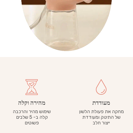
מעודדת
מהירה וקלה
מחקה את פעולת הלשון
שימוש מהיר והרכבה
של התינוק ומעודדת
קלה ב- 5 שלבים
ייצור חלב
פשוטים