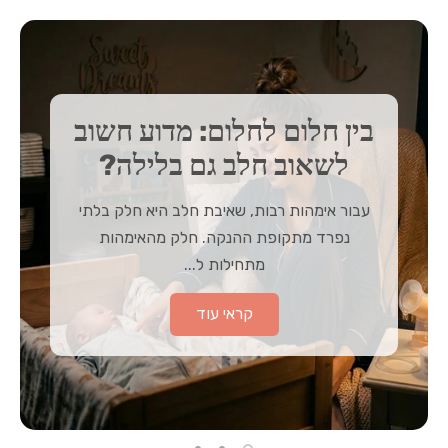
בין חלום לחלום: מדוע חשוב
לשאוב חלב גם בלילה?
עבור אימהות רבות, שאיבת חלב היא חלק בלתי
נפרד מתקופת ההנקה. חלק מהאימהות
מתחילות ל...
קראי עוד