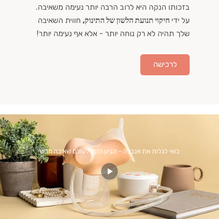
בזכותו הנקה היא לרוב הרבה יותר נעימה משאיבה.
על ידי
חיקוי תנועת הלשון של התינוק,
חווית השאיבה
שלך תהיה לא רק נוחה יותר - אלא אף נעימה יותר!
לרכישה
בואי לגלות את אנבלה - הגיע הזמן לעולם שאיבה חדש