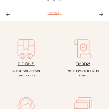
קראי עוד
אחריות
משלוחים
עד 12 חודשים אחריות על
משלוחים מהירים חינם
משאבות
ברכישת משאבה