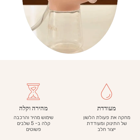
מעודדת
מהירה וקלה
מחקה את פעולת הלשון
שימוש מהיר והרכבה
של התינוק ומעודדת
קלה ב- 5 שלבים
ייצור חלב
פשוטים