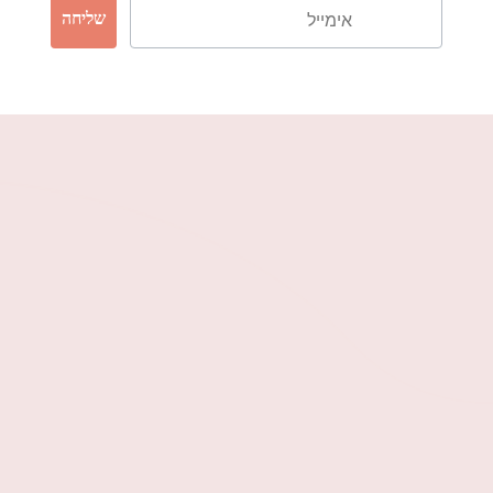
שליחה