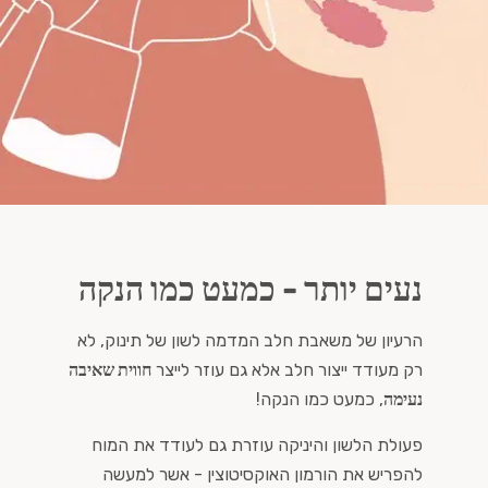
נעים יותר - כמעט כמו הנקה
הרעיון של משאבת חלב המדמה לשון של תינוק, לא
רק מעודד ייצור חלב אלא גם עוזר לייצר
חווית שאיבה
נעימה
, כמעט כמו הנקה!
פעולת הלשון והיניקה עוזרת גם לעודד את המוח
להפריש את הורמון האוקסיטוצין - אשר למעשה