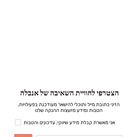
הצטרפי לחוויית השאיבה של אנבלה
הזיני כתובת מייל ותוכלי להישאר מעודכנת בפעילויות,
הטבות ומידע מיועצות ההנקה שלנו
אני מאשרת קבלת מידע שיווקי, עדכונים והטבות