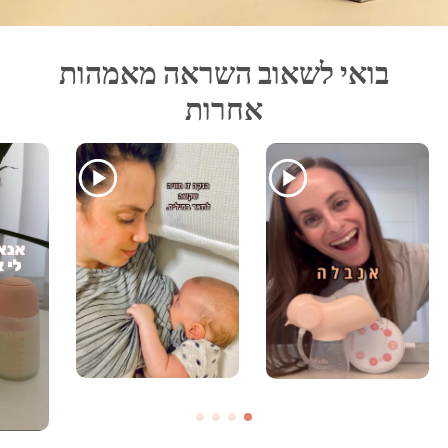
בואי לשאוב השראה מאמהות
אחרות