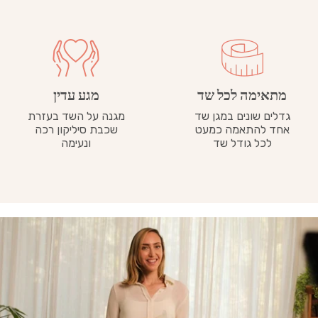
מתאימה לכל שד
מגע עדין
גדלים שונים במגן שד
מגנה על השד בעזרת
אחד להתאמה כמעט
שכבת סיליקון רכה
לכל גודל שד
ונעימה