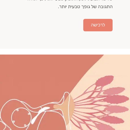
התגובה של גופך טבעית יותר.
לרכישה