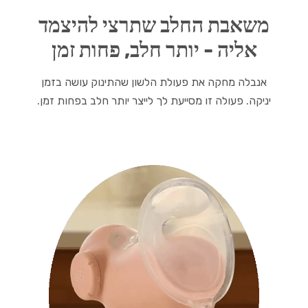
משאבת החלב שתרצי להיצמד
אליה - יותר חלב, פחות זמן
אנבלה מחקה את פעולת הלשון שהתינוק עושה בזמן
יניקה. פעולה זו מסייעת לך לייצר יותר חלב בפחות זמן.