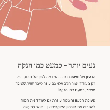
נעים יותר - כמעט כמו הנקה
הרעיון של משאבת חלב המדמה לשון של תינוק, לא
רק מעודד ייצור חלב אלא גם עוזר לייצר
חווית שאיבה
נעימה
, כמעט כמו הנקה!
פעולת הלשון והיניקה עוזרת גם לעודד את המוח
להפריש את הורמון האוקסיטוצין - אשר למעשה