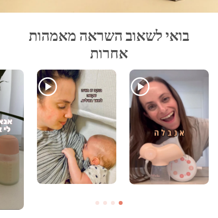
בואי לשאוב השראה מאמהות
אחרות