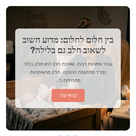
בין חלום לחלום: מדוע חשוב
לשאוב חלב גם בלילה?
עבור אימהות רבות, שאיבת חלב היא חלק בלתי
נפרד מתקופת ההנקה. חלק מהאימהות
מתחילות ל...
קראי עוד