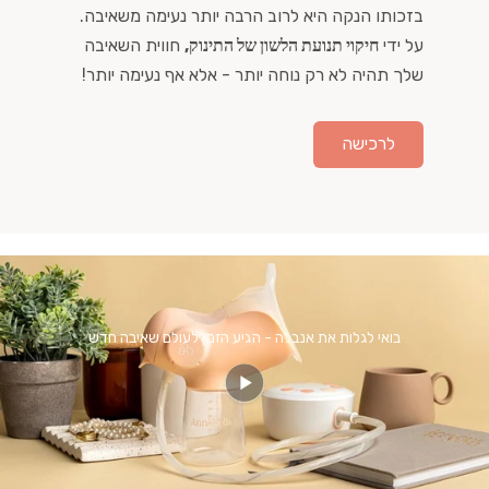
בזכותו הנקה היא לרוב הרבה יותר נעימה משאיבה.
על ידי
חיקוי תנועת הלשון של התינוק,
חווית השאיבה
שלך תהיה לא רק נוחה יותר - אלא אף נעימה יותר!
לרכישה
בואי לגלות את אנבלה - הגיע הזמן לעולם שאיבה חדש