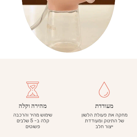
מעודדת
מהירה וקלה
מחקה את פעולת הלשון
שימוש מהיר והרכבה
של התינוק ומעודדת
קלה ב- 5 שלבים
ייצור חלב
פשוטים