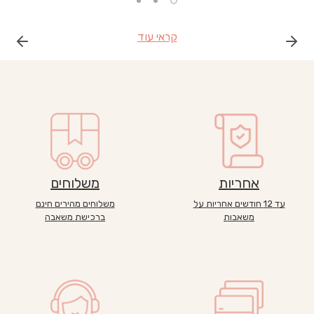
קראי עוד
אחריות
משלוחים
עד 12 חודשים אחריות על
משלוחים מהירים חינם
משאבות
ברכישת משאבה