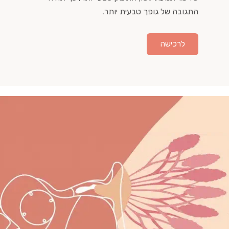
התגובה של גופך טבעית יותר.
לרכישה