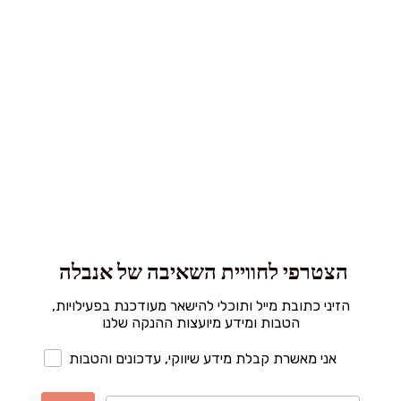
הצטרפי לחוויית השאיבה של אנבלה
הזיני כתובת מייל ותוכלי להישאר מעודכנת בפעילויות,
הטבות ומידע מיועצות ההנקה שלנו
אני מאשרת קבלת מידע שיווקי, עדכונים והטבות