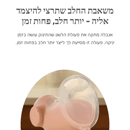
משאבת החלב שתרצי להיצמד
אליה - יותר חלב, פחות זמן
אנבלה מחקה את פעולת הלשון שהתינוק עושה בזמן
יניקה. פעולה זו מסייעת לך לייצר יותר חלב בפחות זמן.