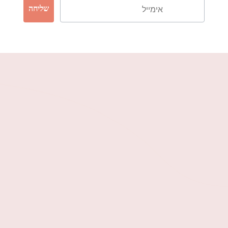
שליחה