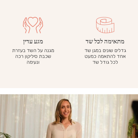
מתאימה לכל שד
מגע עדין
גדלים שונים במגן שד
מגנה על השד בעזרת
אחד להתאמה כמעט
שכבת סיליקון רכה
לכל גודל שד
ונעימה