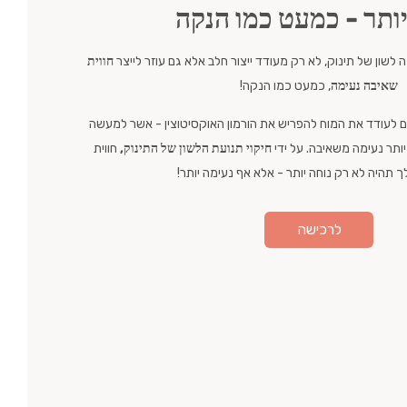
יותר - כמעט כמו הנקה
שון של תינוק, לא רק מעודד ייצור חלב אלא גם עוזר לייצר
חווית
שאיבה נעימה
, כמעט כמו הנקה!
גם לעודד את המוח להפריש את הורמון האוקסיטוצין - אשר למעשה
יותר נעימה משאיבה. על ידי
חיקוי תנועת הלשון של התינוק,
חווית
 תהיה לא רק נוחה יותר - אלא אף נעימה יותר!
לרכישה