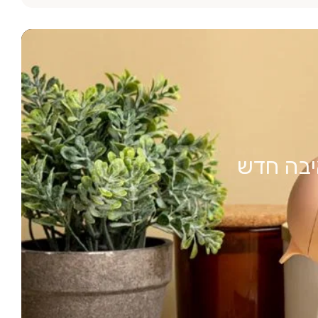
יבה חדש