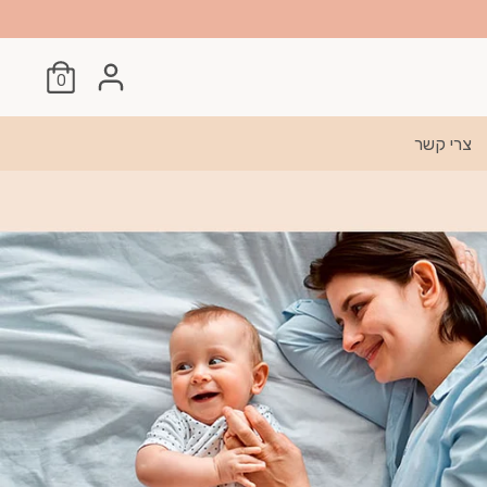
0
צרי קשר