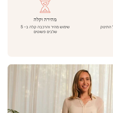
מהירה וקלה
התינוק
שימוש מהיר והרכבה קלה ב- 5
שלבים פשוטים