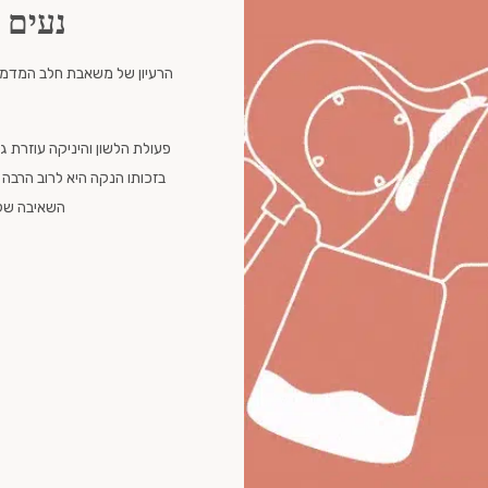
נעים 
הרעיון של משאבת חלב המדמה ל
פעולת הלשון והיניקה עוזרת 
בזכותו הנקה היא לרוב הרבה 
השאיבה שלך