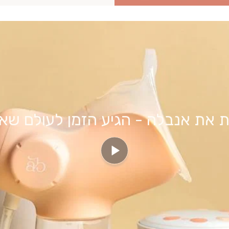
ות את אנבלה - הגיע הזמן לעולם שא